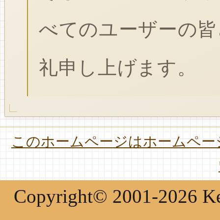
べてのユーザーの皆
礼申し上げます。
このホームページはホームページ
Copyright© 2001-2026 Keir