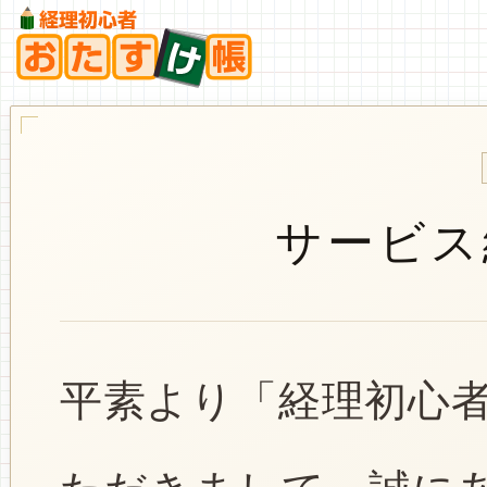
サービス
平素より「経理初心