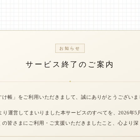
お知らせ
サービス終了のご案内
*
すけ帳」をご利用いただきまして、誠にありがとうございま
年より運営してまいりました本サービスのすべてを、2026年5
くの皆さまにご利用・ご支援いただきましたこと、心より深