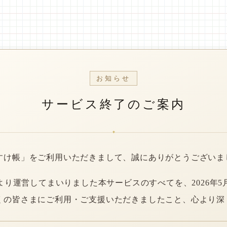
お知らせ
サービス終了のご案内
*
すけ帳」をご利用いただきまして、誠にありがとうございま
年より運営してまいりました本サービスのすべてを、2026年5
くの皆さまにご利用・ご支援いただきましたこと、心より深