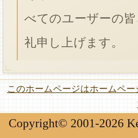
べてのユーザーの皆
礼申し上げます。
このホームページはホームページ
Copyright© 2001-2026 Keir