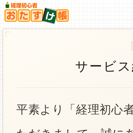
サービス
平素より「経理初心