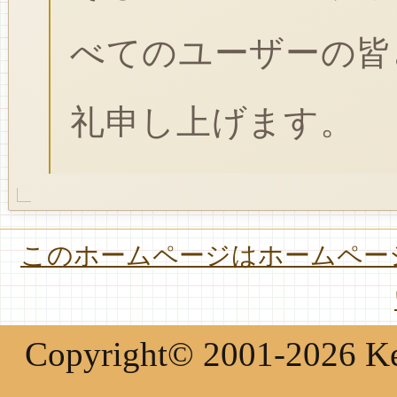
べてのユーザーの皆
礼申し上げます。
このホームページはホームページ
Copyright© 2001-2026 Keir