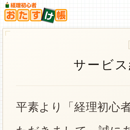
サービス
平素より「経理初心