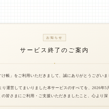
お知らせ
サービス終了のご案内
*
すけ帳」をご利用いただきまして、誠にありがとうございま
年より運営してまいりました本サービスのすべてを、2026年5
くの皆さまにご利用・ご支援いただきましたこと、心より深