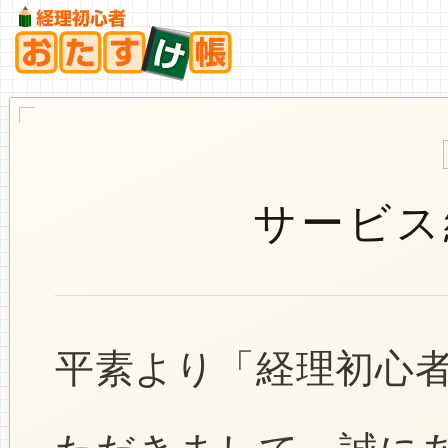
サービス
平素より「経理初心