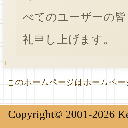
べてのユーザーの皆
礼申し上げます。
このホームページはホームページ
Copyright© 2001-2026 Keir