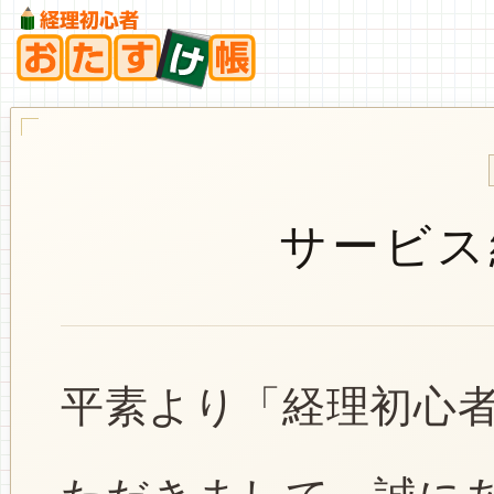
サービス
平素より「経理初心