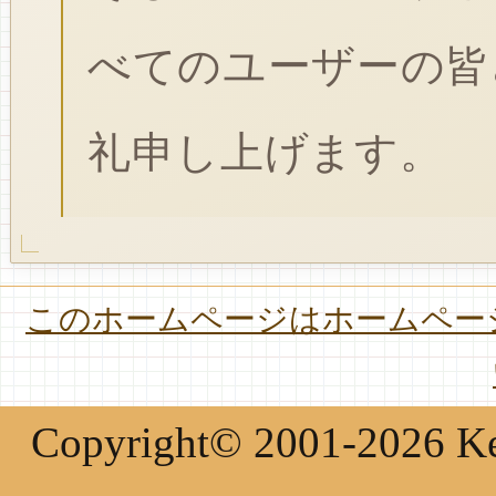
べてのユーザーの皆
礼申し上げます。
このホームページはホームページ
Copyright© 2001-2026 Keir