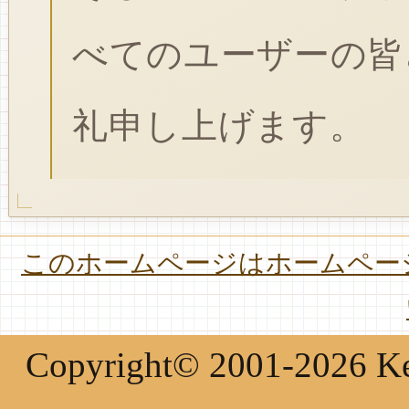
べてのユーザーの皆
礼申し上げます。
このホームページはホームページ
Copyright© 2001-2026 Keir