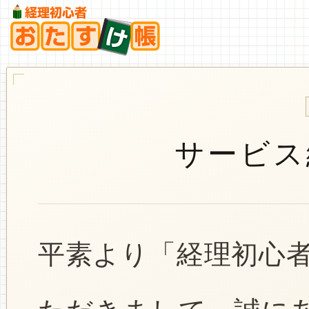
サービス
平素より「経理初心