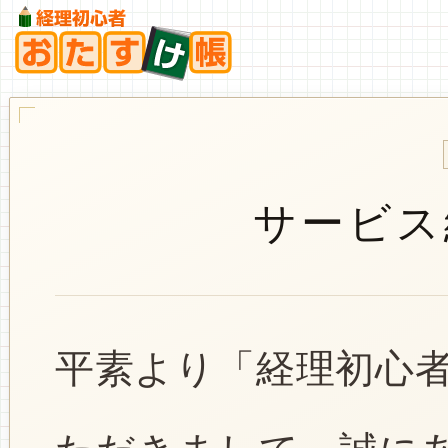
サービス
平素より「経理初心