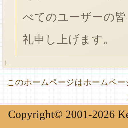
べてのユーザーの皆
礼申し上げます。
このホームページはホームページ
Copyright© 2001-2026 Keir