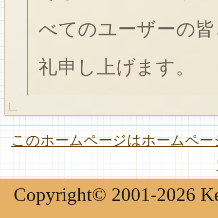
べてのユーザーの皆
礼申し上げます。
このホームページはホームページ
Copyright© 2001-2026 Keir