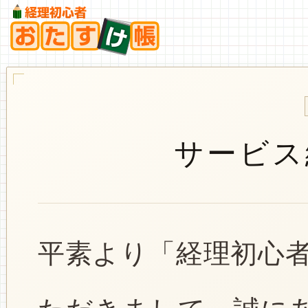
サービス
平素より「経理初心