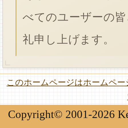
べてのユーザーの皆
礼申し上げます。
このホームページはホームページ
Copyright© 2001-2026 Keir