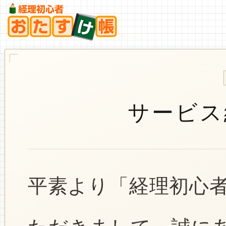
サービス
平素より「経理初心