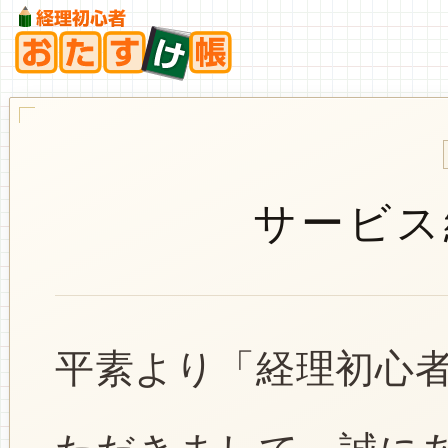
サービス
平素より「経理初心