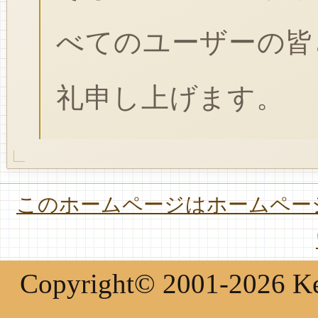
べてのユーザーの皆
礼申し上げます。
このホームページはホームページ
Copyright© 2001-2026 Keir