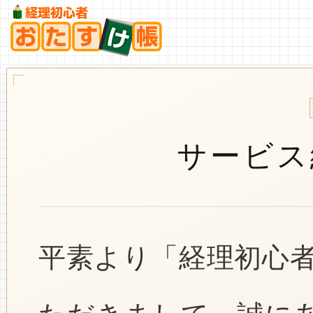
サービス
平素より「経理初心