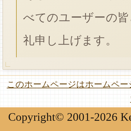
べてのユーザーの皆
礼申し上げます。
このホームページはホームページ
Copyright© 2001-2026 Keir