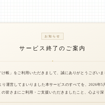
お知らせ
サービス終了のご案内
*
すけ帳」をご利用いただきまして、誠にありがとうございま
年より運営してまいりました本サービスのすべてを、2026年5
くの皆さまにご利用・ご支援いただきましたこと、心より深