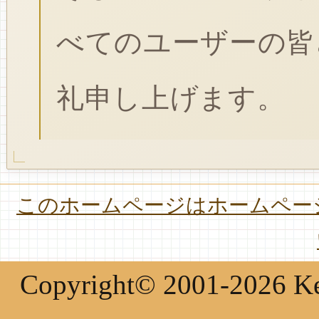
べてのユーザーの皆
礼申し上げます。
このホームページはホームページ
Copyright© 2001-2026 Keir