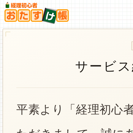
サービス
平素より「経理初心