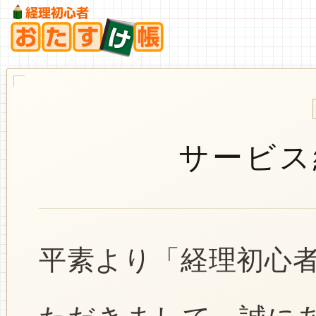
サービス
平素より「経理初心