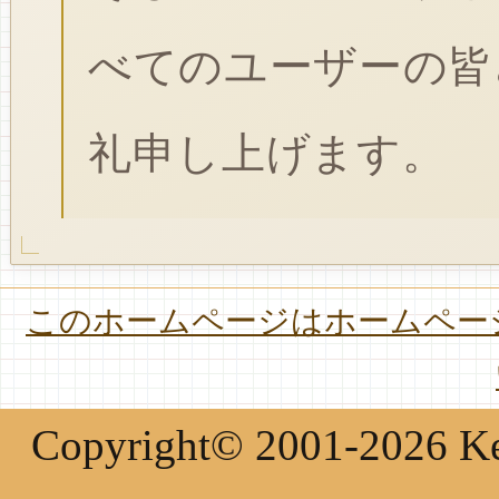
べてのユーザーの皆
礼申し上げます。
このホームページはホームページ
Copyright© 2001-2026 Keir