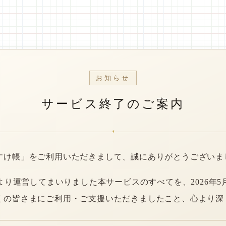
お知らせ
サービス終了のご案内
*
すけ帳」をご利用いただきまして、誠にありがとうございま
年より運営してまいりました本サービスのすべてを、2026年5
くの皆さまにご利用・ご支援いただきましたこと、心より深