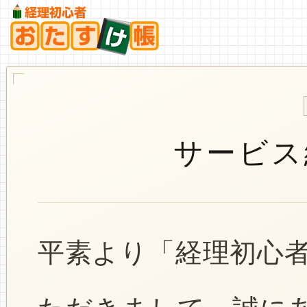
サービス
平素より「経理初心