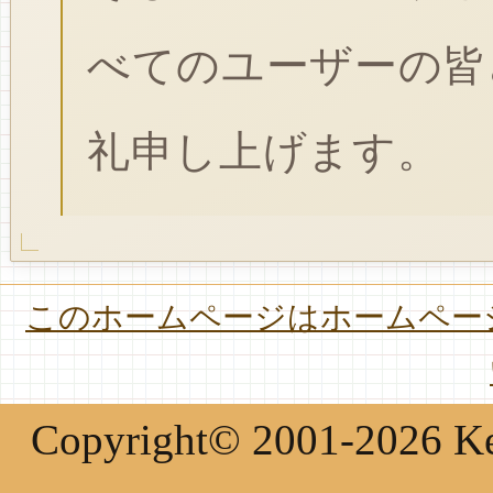
べてのユーザーの皆
礼申し上げます。
このホームページはホームページ
Copyright© 2001-2026 Keir