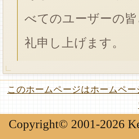
べてのユーザーの皆
礼申し上げます。
このホームページはホームページ
Copyright© 2001-2026 Keir