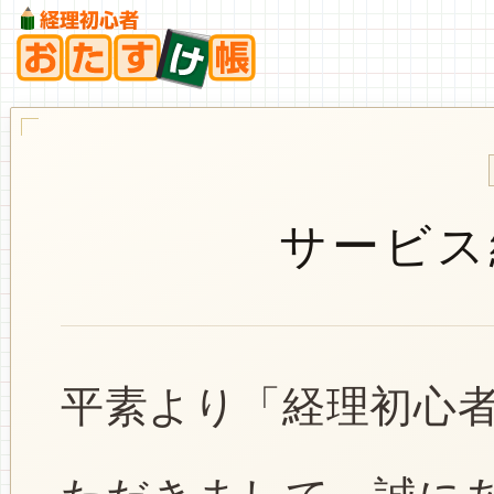
サービス
平素より「経理初心