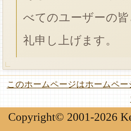
べてのユーザーの皆
礼申し上げます。
このホームページはホームページ
Copyright© 2001-2026 Keir