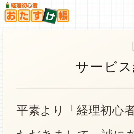
サービス
平素より「経理初心