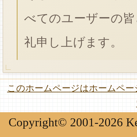
べてのユーザーの皆
礼申し上げます。
このホームページはホームページ
Copyright© 2001-2026 Keir