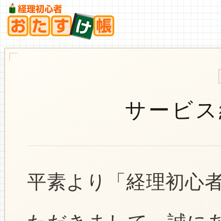
サービス
平素より「経理初心