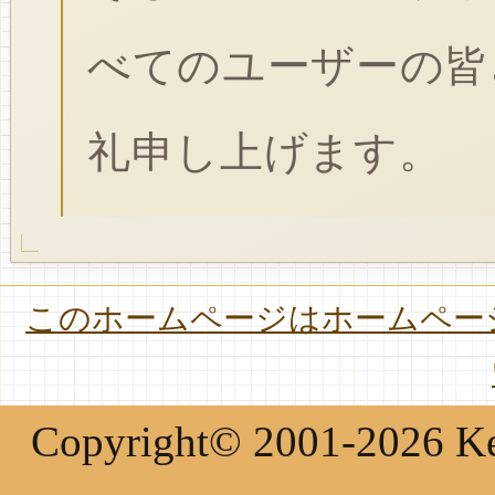
べてのユーザーの皆
礼申し上げます。
このホームページはホームページ
Copyright© 2001-2026 Keir