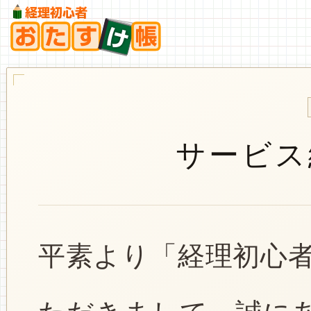
サービス
平素より「経理初心