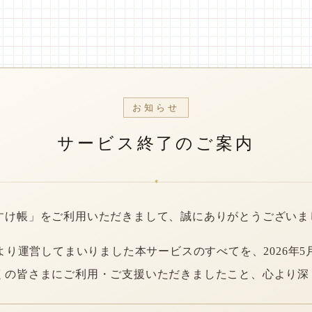
お知らせ
サービス終了のご案内
*
すけ帳」をご利用いただきまして、誠にありがとうございま
年より運営してまいりました本サービスのすべてを、2026年5
くの皆さまにご利用・ご支援いただきましたこと、心より深