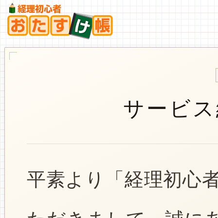
サービス
平素より「経理初心