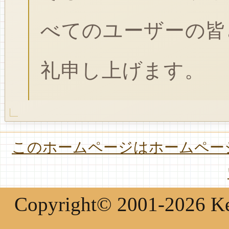
べてのユーザーの皆
礼申し上げます。
このホームページはホームページ
Copyright© 2001-2026 Keir