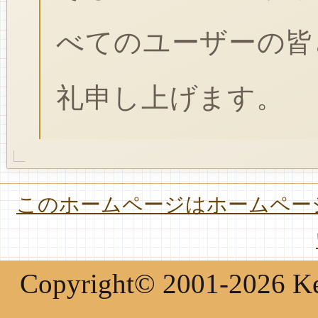
べてのユーザーの皆
礼申し上げます。
このホームページはホームページ
Copyright© 2001-2026 Keir