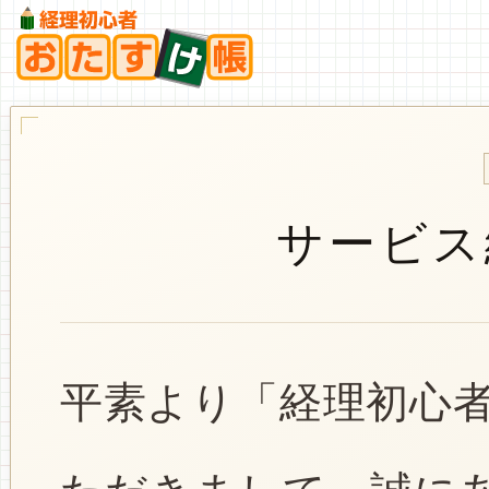
サービス
平素より「経理初心