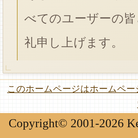
べてのユーザーの皆
礼申し上げます。
このホームページはホームページ
Copyright© 2001-2026 Keir