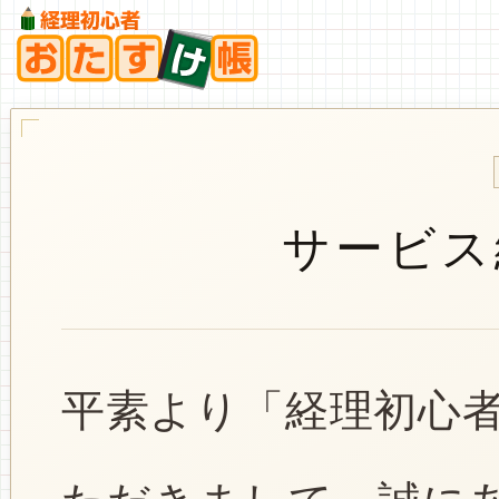
サービス
平素より「経理初心