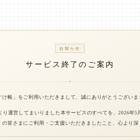
お知らせ
サービス終了のご案内
*
すけ帳」をご利用いただきまして、誠にありがとうございま
年より運営してまいりました本サービスのすべてを、2026年5
くの皆さまにご利用・ご支援いただきましたこと、心より深