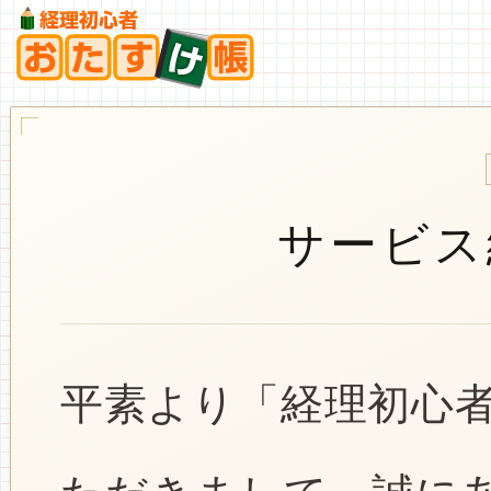
サービス
平素より「経理初心