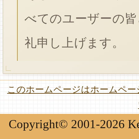
べてのユーザーの皆
礼申し上げます。
このホームページはホームページ
Copyright© 2001-2026 Keir