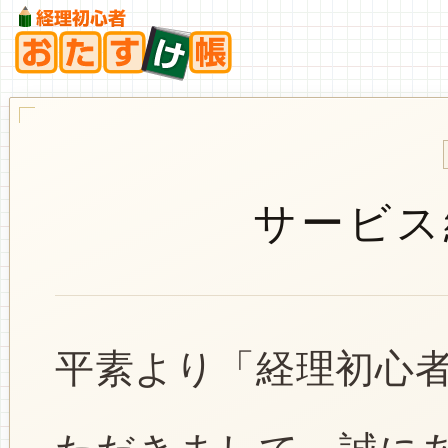
サービス
平素より「経理初心