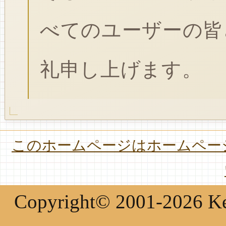
べてのユーザーの皆
礼申し上げます。
このホームページはホームページ
Copyright© 2001-2026 Keir