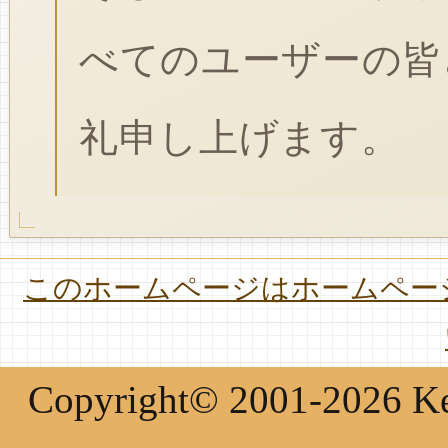
べてのユーザーの皆
礼申し上げます。
このホームページはホームページ
Copyright© 2001-2026 Keir