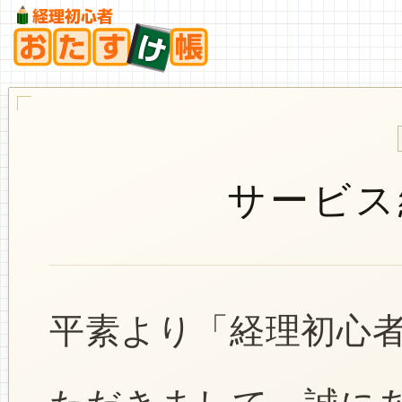
サービス
平素より「経理初心