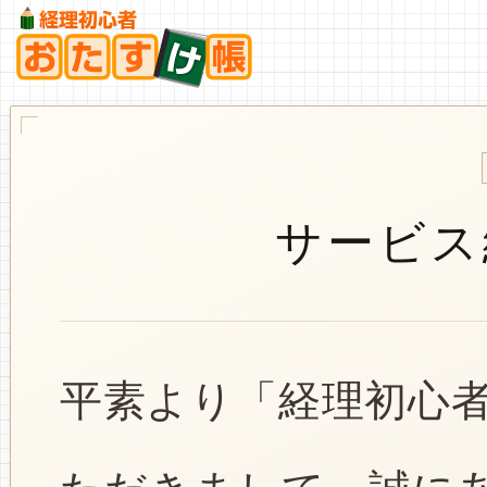
サービス
平素より「経理初心