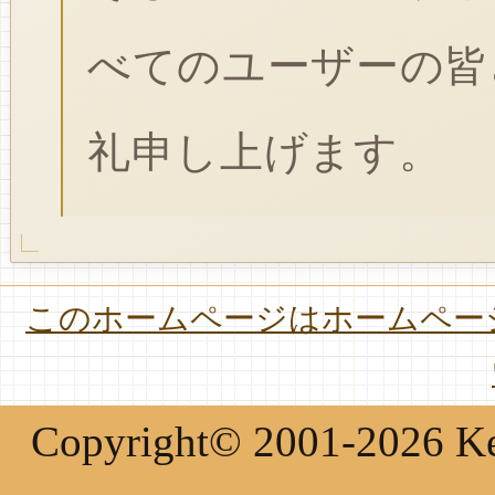
べてのユーザーの皆
礼申し上げます。
このホームページはホームページ
Copyright© 2001-2026 Keir