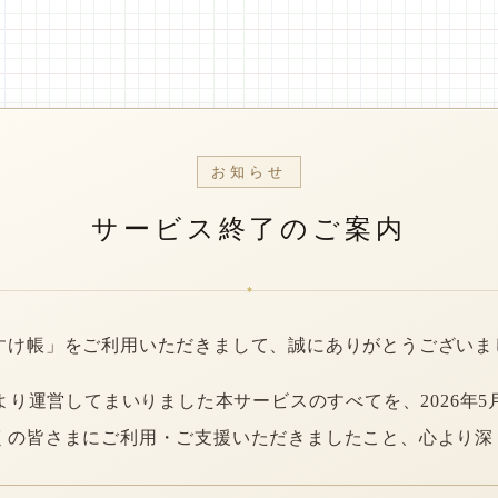
お知らせ
サービス終了のご案内
*
すけ帳」をご利用いただきまして、誠にありがとうございま
年より運営してまいりました本サービスのすべてを、2026年5
くの皆さまにご利用・ご支援いただきましたこと、心より深