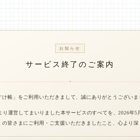
お知らせ
サービス終了のご案内
*
すけ帳」をご利用いただきまして、誠にありがとうございま
年より運営してまいりました本サービスのすべてを、2026年5
くの皆さまにご利用・ご支援いただきましたこと、心より深