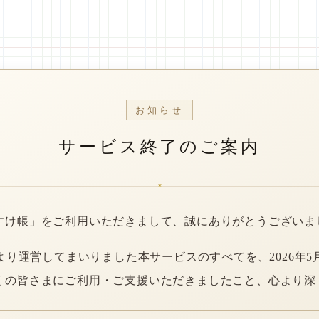
お知らせ
サービス終了のご案内
*
すけ帳」をご利用いただきまして、誠にありがとうございま
年より運営してまいりました本サービスのすべてを、2026年5
くの皆さまにご利用・ご支援いただきましたこと、心より深