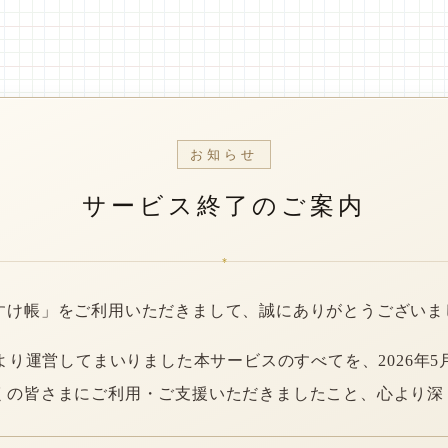
お知らせ
サービス終了のご案内
*
すけ帳」をご利用いただきまして、誠にありがとうございま
年より運営してまいりました本サービスのすべてを、2026年5
くの皆さまにご利用・ご支援いただきましたこと、心より深