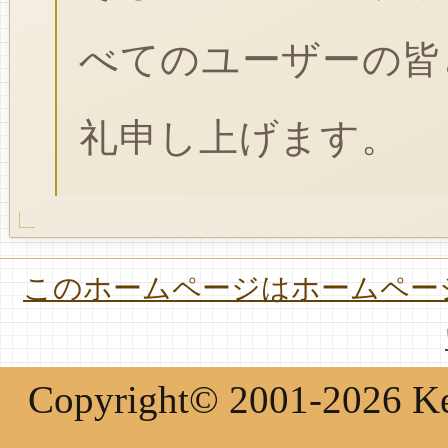
べてのユーザーの皆
礼申し上げます。
このホームページはホームページ
Copyright© 2001-2026 Keir