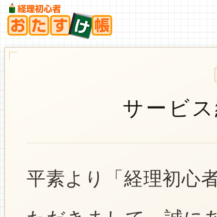
サービス
平素より「経理初心