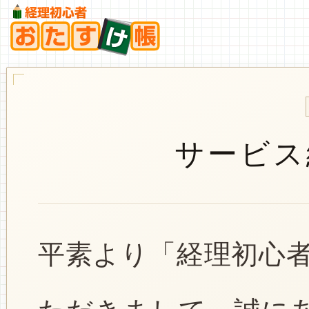
サービス
平素より「経理初心