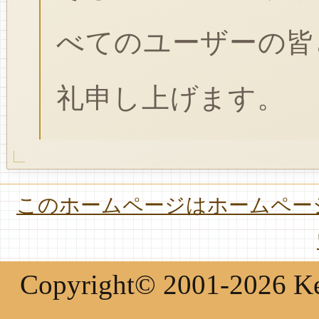
べてのユーザーの皆
礼申し上げます。
このホームページはホームページ
Copyright© 2001-2026 Keir