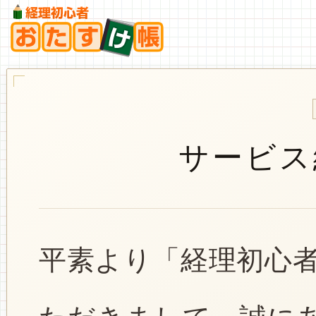
サービス
平素より「経理初心