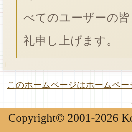
べてのユーザーの皆
礼申し上げます。
このホームページはホームページ
Copyright© 2001-2026 Keir