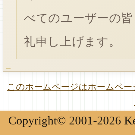
べてのユーザーの皆
礼申し上げます。
このホームページはホームページ
Copyright© 2001-2026 Keir