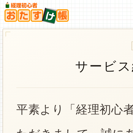
サービス
平素より「経理初心