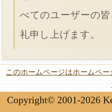
べてのユーザーの皆
礼申し上げます。
このホームページはホームページ
Copyright© 2001-2026 Keir