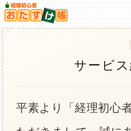
サービス
平素より「経理初心