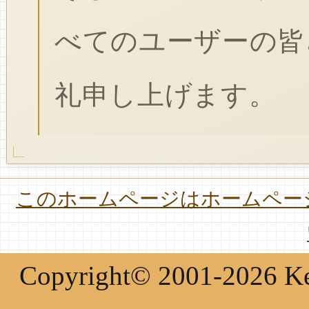
べてのユーザーの皆
礼申し上げます。
このホームページはホームページ
Copyright© 2001-2026 Keir