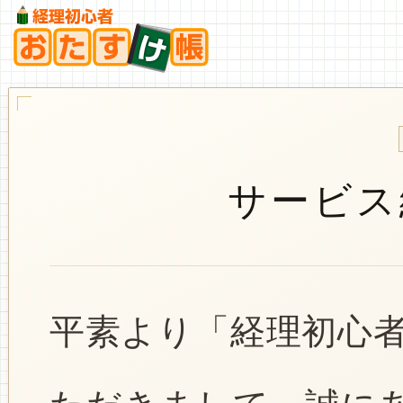
サービス
平素より「経理初心