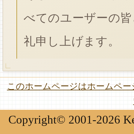
べてのユーザーの皆
礼申し上げます。
このホームページはホームページ
Copyright© 2001-2026 Keir