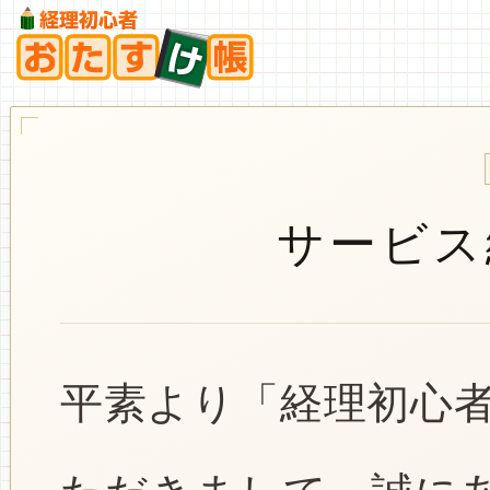
サービス
平素より「経理初心