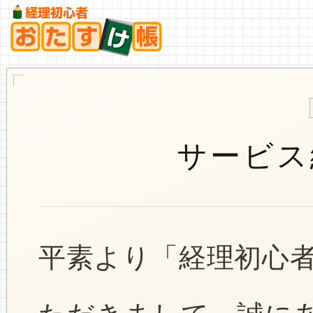
サービス
平素より「経理初心