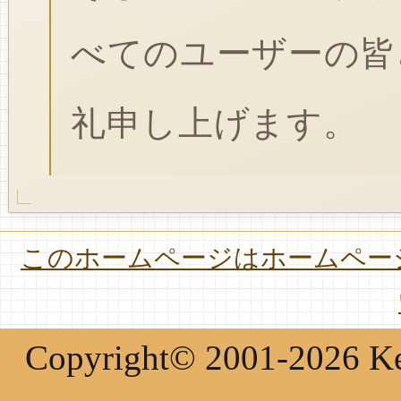
べてのユーザーの皆
礼申し上げます。
このホームページはホームページ
Copyright© 2001-2026 Keir