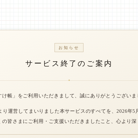
お知らせ
サービス終了のご案内
*
すけ帳」をご利用いただきまして、誠にありがとうございま
年より運営してまいりました本サービスのすべてを、2026年5
くの皆さまにご利用・ご支援いただきましたこと、心より深