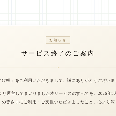
お知らせ
サービス終了のご案内
*
すけ帳」をご利用いただきまして、誠にありがとうございま
年より運営してまいりました本サービスのすべてを、2026年5
くの皆さまにご利用・ご支援いただきましたこと、心より深