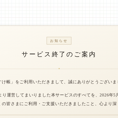
お知らせ
サービス終了のご案内
*
すけ帳」をご利用いただきまして、誠にありがとうございま
年より運営してまいりました本サービスのすべてを、2026年5
くの皆さまにご利用・ご支援いただきましたこと、心より深