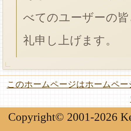
べてのユーザーの皆
礼申し上げます。
このホームページはホームページ
Copyright© 2001-2026 Keir