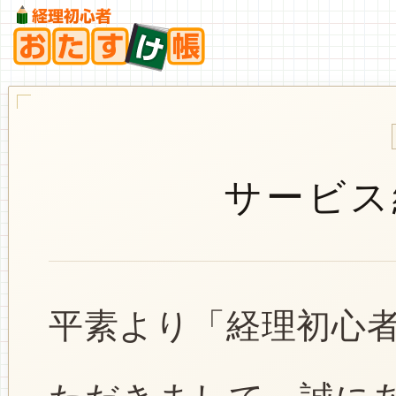
サービス
平素より「経理初心