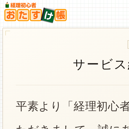
サービス
平素より「経理初心