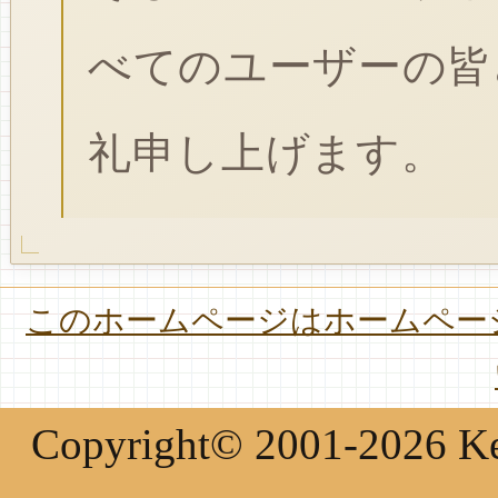
べてのユーザーの皆
礼申し上げます。
このホームページはホームページ
Copyright© 2001-2026 Keir