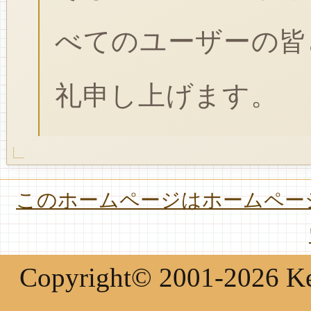
べてのユーザーの皆
礼申し上げます。
このホームページはホームページ
Copyright© 2001-2026 Keir