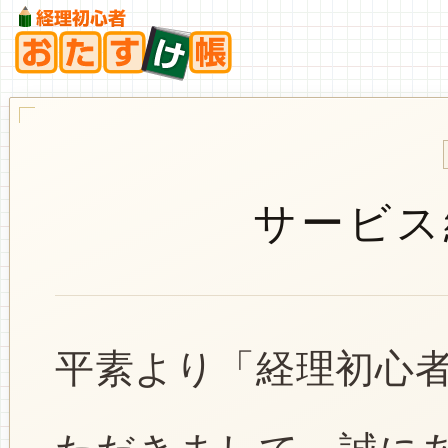
サービス
平素より「経理初心